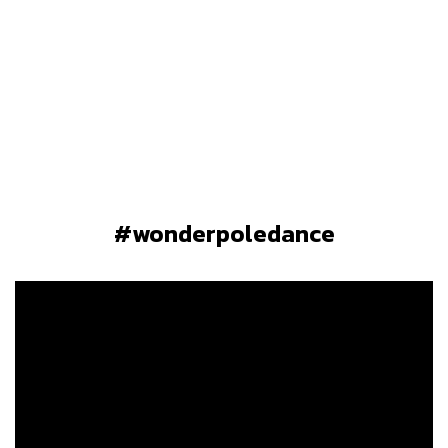
#wonderpoledance