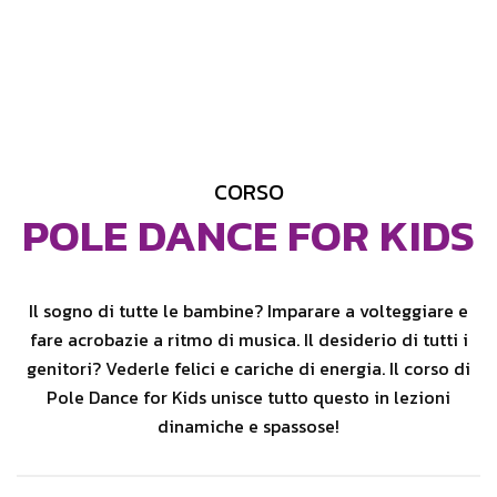
CORSO
POLE DANCE FOR KIDS
Il sogno di tutte le bambine? Imparare a volteggiare e
fare acrobazie a ritmo di musica. Il desiderio di tutti i
genitori? Vederle felici e cariche di energia. Il corso di
Pole Dance for Kids unisce tutto questo in lezioni
dinamiche e spassose!