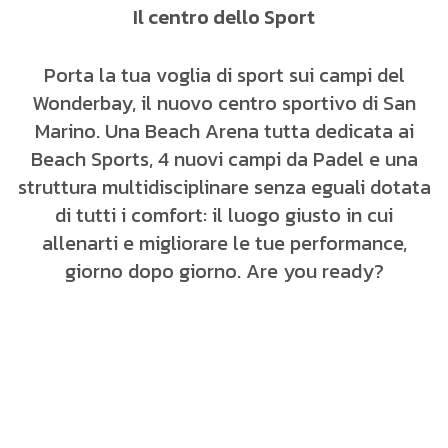
Il centro dello Sport
Porta la tua voglia di sport sui campi del
Wonderbay, il nuovo centro sportivo di San
Marino. Una Beach Arena tutta dedicata ai
Beach Sports, 4 nuovi campi da Padel e una
struttura multidisciplinare senza eguali dotata
di tutti i comfort: il luogo giusto in cui
allenarti e migliorare le tue performance,
giorno dopo giorno. Are you ready?