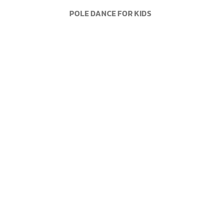
POLE DANCE FOR KIDS