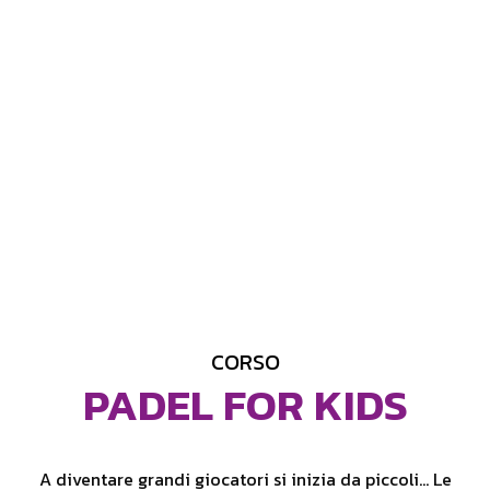
CORSO
PADEL FOR KIDS
A diventare grandi giocatori si inizia da piccoli… Le