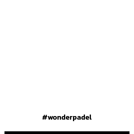
#wonderpadel