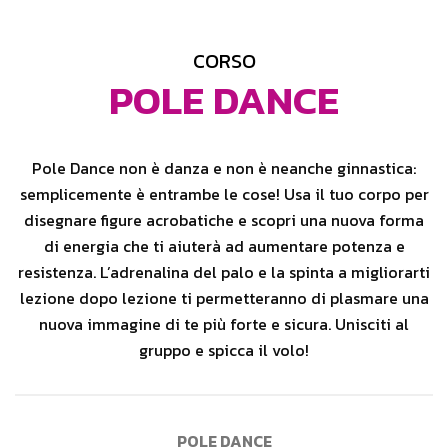
CORSO
POLE DANCE
Pole Dance non è danza e non è neanche ginnastica:
semplicemente è entrambe le cose! Usa il tuo corpo per
disegnare figure acrobatiche e scopri una nuova forma
di energia che ti aiuterà ad aumentare potenza e
resistenza. L’adrenalina del palo e la spinta a migliorarti
lezione dopo lezione ti permetteranno di plasmare una
nuova immagine di te più forte e sicura. Unisciti al
gruppo e spicca il volo!
POLE DANCE