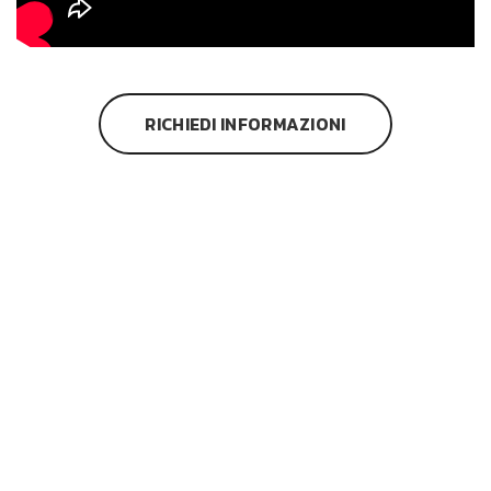
RICHIEDI INFORMAZIONI