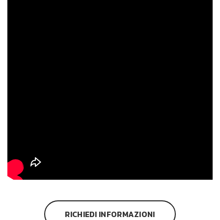
RICHIEDI INFORMAZIONI