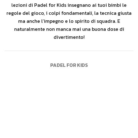
lezioni di Padel for Kids insegnano ai tuoi bimbi le
regole del gioco, i colpi fondamentali, la tecnica giusta
ma anche l’impegno e lo spirito di squadra. E
naturalmente non manca mai una buona dose di
divertimento!
PADEL FOR KIDS