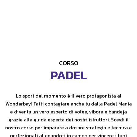
CORSO
PADEL
Lo sport del momento è il vero protagonista al
Wonderbay! Fatti contagiare anche tu dalla Padel Mania
e diventa un vero esperto di volèe, vibora e bandeja
grazie alla guida esperta dei nostri istruttori. Scegli il
nostro corso per imparare a dosare strategia e tecnica e
perfezionati allenandoti in campo per vincere i tuoi