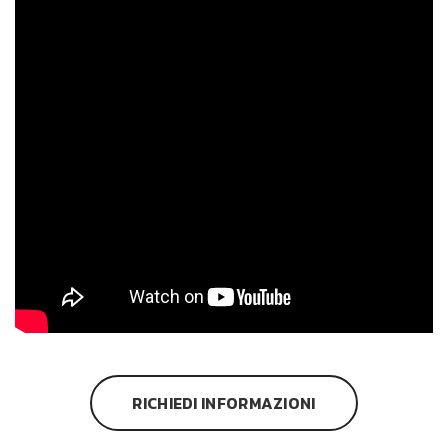
RICHIEDI INFORMAZIONI