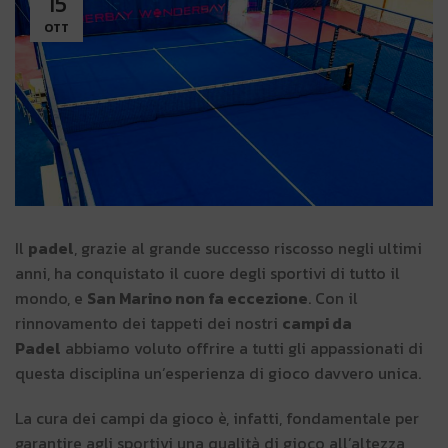
15
OTT
Il
padel
, grazie al grande successo riscosso negli ultimi
anni, ha conquistato il cuore degli sportivi di tutto il
mondo, e
San Marino non fa eccezione
. Con il
rinnovamento dei tappeti dei nostri
campi da
Padel
abbiamo voluto offrire a tutti gli appassionati di
questa disciplina un’esperienza di gioco davvero unica.
La cura dei campi da gioco è, infatti, fondamentale per
garantire agli sportivi una qualità di gioco all’altezza