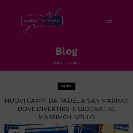
Blog
HOME
PADEL
PADEL
NUOVI CAMPI DA PADEL A SAN MARINO:
DOVE DIVERTIRSI E GIOCARE AL
MASSIMO LIVELLO