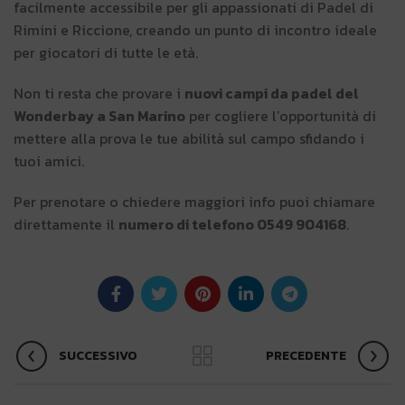
facilmente accessibile per gli appassionati di Padel di
Rimini e Riccione, creando un punto di incontro ideale
per giocatori di tutte le età.
Non ti resta che provare i
nuovi campi da padel del
Wonderbay a San Marino
per cogliere l’opportunità di
mettere alla prova le tue abilità sul campo sfidando i
tuoi amici.
Per prenotare o chiedere maggiori info puoi chiamare
direttamente il
numero di telefono 0549 904168
.
SUCCESSIVO
PRECEDENTE