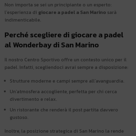
Non importa se sei un principiante o un esperto:
l’esperienza di
giocare a padel a San Marino
sarà
indimenticabile.
Perché scegliere di giocare a padel
al Wonderbay di San Marino
Il nostro Centro Sportivo offre un contesto unico per il
padel. Infatti, scegliendoci avrai sempre a disposizione:
Strutture moderne e campi sempre all’avanguardia.
Un’atmosfera accogliente, perfetta per chi cerca
divertimento e relax.
Un ristorante che renderà il post partita davvero
gustoso.
Inoltre, la posizione strategica di San Marino la rende