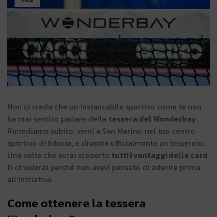
FEB
Non ci credo che un instancabile sportivo come te non
ha mai sentito parlare della
tessera del Wonderbay
.
Rimediamo subito: vieni a San Marino, nel tuo centro
sportivo di fiducia, e diventa ufficialmente un tesserato.
Una volta che avrai scoperto
tutti i vantaggi della card
ti chiederai perché non avevi pensato di aderire prima
all’iniziativa.
Come ottenere la tessera