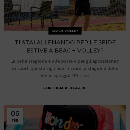
BEACH VOLLEY
TI STAI ALLENANDO PER LE SFIDE
ESTIVE A BEACH VOLLEY?
La bella stagione è alle porte e per gli appassionati
di sport, questo significa iniziare la stagione delle
sfide in spiaggia! Per cui ...
CONTINUA A LEGGERE
06
FEB