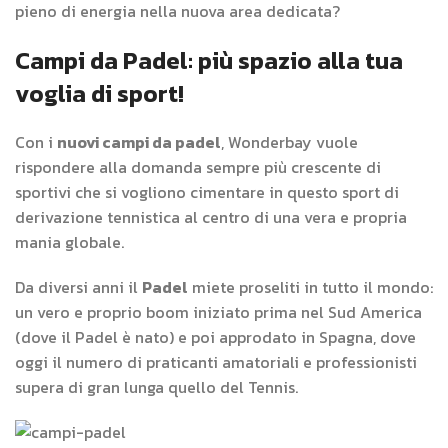
pieno di energia nella nuova area dedicata?
Campi da Padel: più spazio alla tua
voglia di sport!
Con i
nuovi campi da padel
, Wonderbay vuole
rispondere alla domanda sempre più crescente di
sportivi che si vogliono cimentare in questo sport di
derivazione tennistica al centro di una vera e propria
mania globale.
Da diversi anni il
Padel
miete proseliti in tutto il mondo:
un vero e proprio boom iniziato prima nel Sud America
(dove il Padel è nato) e poi approdato in Spagna, dove
oggi il numero di praticanti amatoriali e professionisti
supera di gran lunga quello del Tennis.