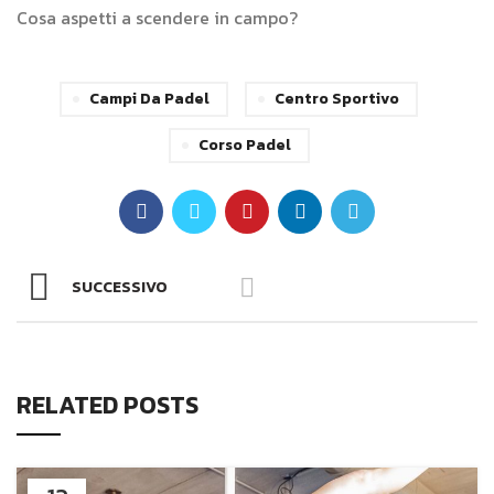
Cosa aspetti a scendere in campo?
Campi Da Padel
Centro Sportivo
Corso Padel
SUCCESSIVO
RELATED POSTS