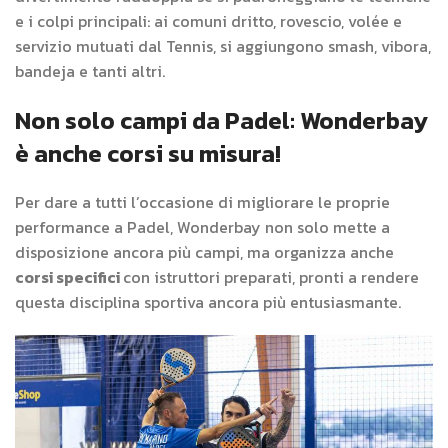
e i colpi principali: ai comuni dritto, rovescio, volée e
servizio mutuati dal Tennis, si aggiungono smash, vibora,
bandeja e tanti altri.
Non solo campi da Padel: Wonderbay
è anche corsi su misura!
Per dare a tutti l’occasione di migliorare le proprie
performance a Padel, Wonderbay non solo mette a
disposizione ancora più campi, ma organizza anche
corsi specifici
con istruttori preparati, pronti a rendere
questa disciplina sportiva ancora più entusiasmante.