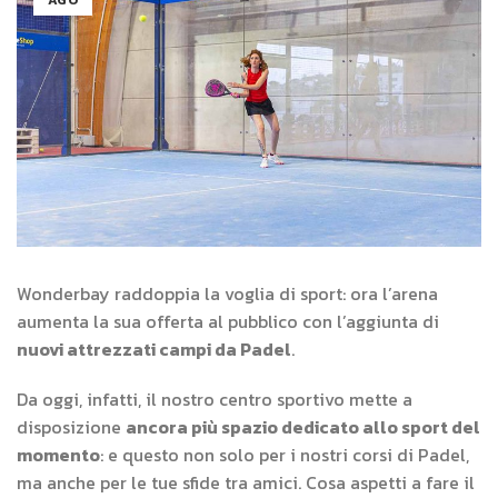
AGO
Wonderbay raddoppia la voglia di sport: ora l’arena
aumenta la sua offerta al pubblico con l’aggiunta di
nuovi attrezzati campi da Padel
.
Da oggi, infatti, il nostro centro sportivo mette a
disposizione
ancora più spazio dedicato allo sport del
momento
: e questo non solo per i nostri corsi di Padel,
ma anche per le tue sfide tra amici. Cosa aspetti a fare il