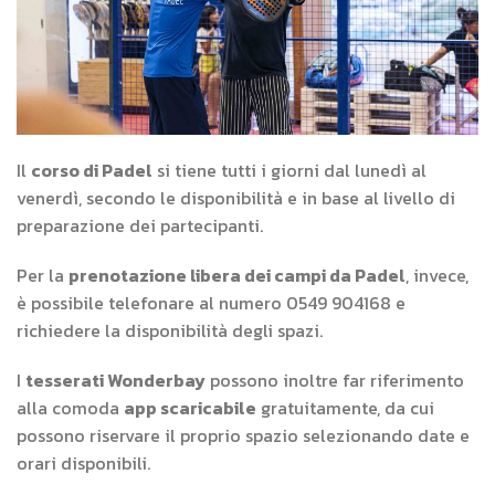
Il
corso di Padel
si tiene tutti i giorni dal lunedì al
venerdì, secondo le disponibilità e in base al livello di
preparazione dei partecipanti.
Per la
prenotazione libera dei campi da Padel
, invece,
è possibile telefonare al numero 0549 904168 e
richiedere la disponibilità degli spazi.
I
tesserati Wonderbay
possono inoltre far riferimento
alla comoda
app scaricabile
gratuitamente, da cui
possono riservare il proprio spazio selezionando date e
orari disponibili.